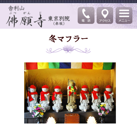
冬マフラー