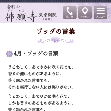
ブッダの言葉
4月・ブッダの言葉
うるわしく、あでやかに咲く花でも、
香りの無いものがあるように、
善く説かれた言葉でも、
それを実行しない人には実りがない
。
うるわしく、あでやかに咲く花で、
しかも香りのあるものがあるように、
善く説かれた言葉も、