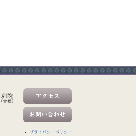
プライバシーポリシー