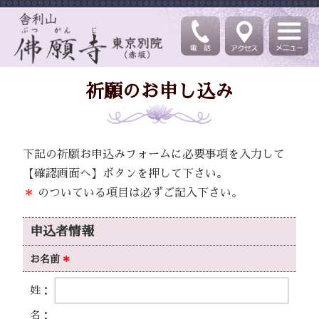
祈願のお申し込み
下記の祈願お申込みフォームに必要事項を入力して
【確認画面へ】ボタンを押して下さい。
＊
のついている項目は必ずご記入下さい。
申込者情報
お名前
＊
姓：
名：