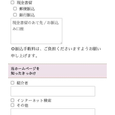
現金書留
郵便振込
銀行振込
◎振込手数料は、ご負担くださいますようお願い
申し上げます。
当ホームページを
知ったきっかけ
紹介者
インターネット検索
その他