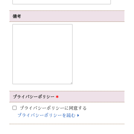
備考
プライバシー
ポリシー
＊
プライバシーポリシーに同意する
プライバシーポリシーを読む