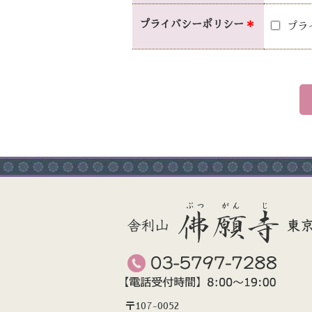
プライバシー
ポリシー
＊
プラ
〒107-0052