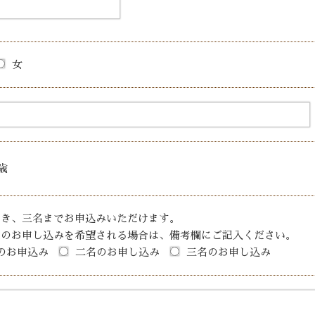
女
歳
つき、三名までお申込みいただけます。
上のお申し込みを希望される場合は、備考欄にご記入ください。
のお申込み
二名のお申し込み
三名のお申し込み