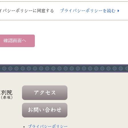
イバシーポリシーに同意する
プライバシーポリシーを読む
プライバシーポリシー