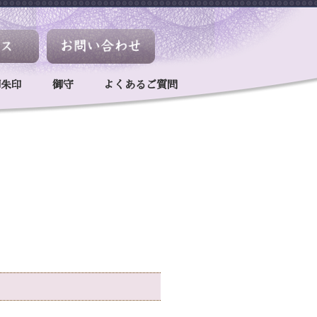
御朱印
御守
よくあるご質問