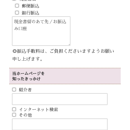
郵便振込
銀行振込
◎振込手数料は、ご負担くださいますようお願い
申し上げます。
当ホームページを
知ったきっかけ
紹介者
インターネット検索
その他