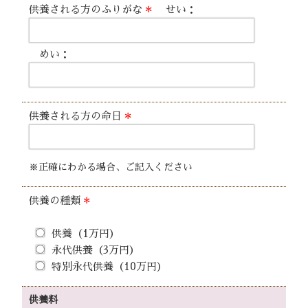
供養される方のふりがな
＊
せい：
めい：
供養される方の命日
＊
※正確にわかる場合、ご記入ください
供養の種類
＊
供養（1万円）
永代供養（3万円）
特別永代供養（10万円）
供養料