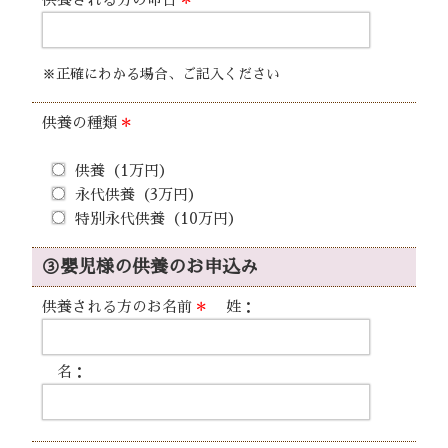
※正確にわかる場合、ご記入ください
供養の種類
＊
供養（1万円）
永代供養（3万円）
特別永代供養（10万円）
③嬰児様の供養のお申込み
供養される方のお名前
＊
姓：
名：