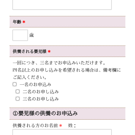
年齢
＊
歳
供養される嬰児様
＊
一回につき、三名までお申込みいただけます。
四名以上のお申し込みを希望される場合は、備考欄に
ご記入ください。
一名のお申込み
二名のお申し込み
三名のお申し込み
①嬰児様の供養のお申込み
供養される方のお名前
＊
姓：