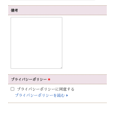
備考
プライバシー
ポリシー
＊
プライバシーポリシーに同意する
プライバシーポリシーを読む