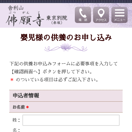
嬰児様の供養のお申し込み
下記の供養お申込みフォームに必要事項を入力して
【確認画面へ】ボタンを押して下さい。
＊
のついている項目は必ずご記入下さい。
申込者情報
お名前
＊
姓：
名：