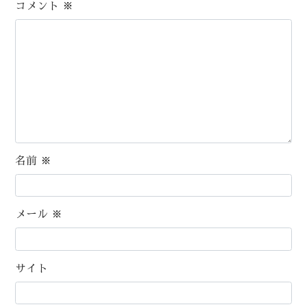
コメント
※
名前
※
メール
※
サイト