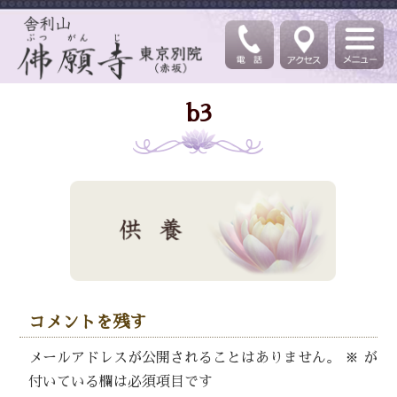
b3
コメントを残す
メールアドレスが公開されることはありません。
※
が
付いている欄は必須項目です