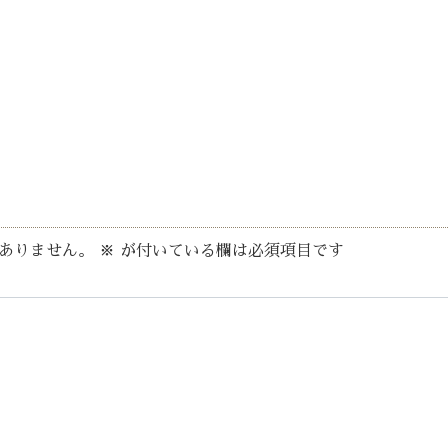
ありません。
※
が付いている欄は必須項目です