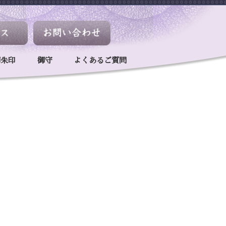
御朱印
御守
よくあるご質問