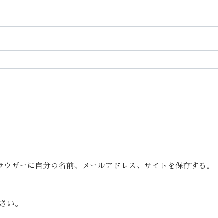
ラウザーに自分の名前、メールアドレス、サイトを保存する。
さい。