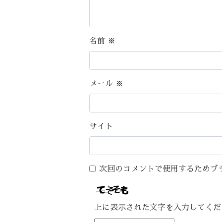
名前
※
メール
※
サイト
次回のコメントで使用するためブ
上に表示された文字を入力してくだ