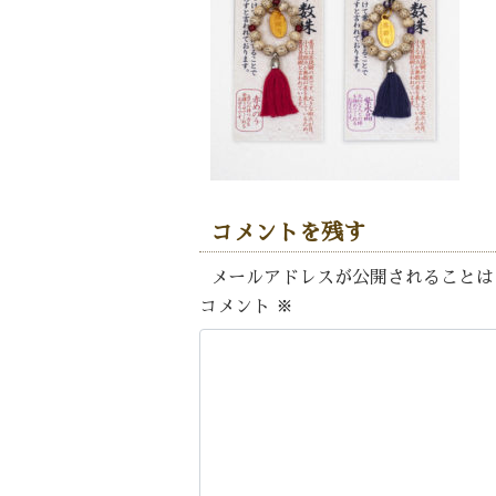
コメントを残す
メールアドレスが公開されることは
コメント
※