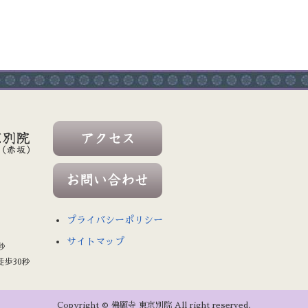
プライバシーポリシー
サイトマップ
秒
徒歩30秒
Copyright © 佛願寺 東京別院 All right reserved.