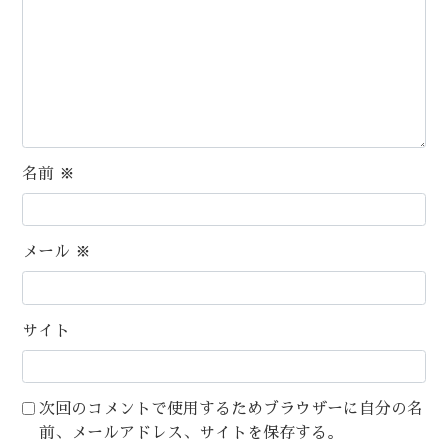
名前
※
メール
※
サイト
次回のコメントで使用するためブラウザーに自分の名
前、メールアドレス、サイトを保存する。