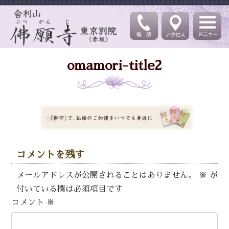
omamori-title2
コメントを残す
メールアドレスが公開されることはありません。
※
が
付いている欄は必須項目です
コメント
※