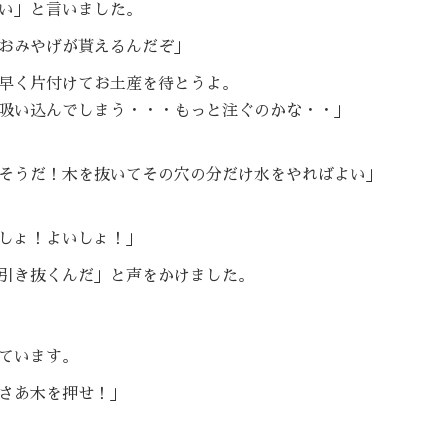
い」と言いました。
おみやげが貰えるんだぞ」
早く片付けてお土産を待とうよ。
吸い込んでしまう・・・もっと注ぐのかな・・」
そうだ！木を抜いてその穴の分だけ水をやればよい」
しょ！よいしょ！」
引き抜くんだ」と声をかけました。
ています。
さあ木を押せ！」