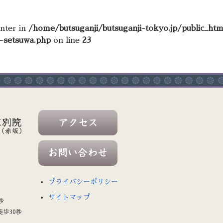
unter in
/home/butsuganji/butsuganji-tokyo.jp/public_ht
e-setsuwa.php
on line
23
プライバシーポリシー
サイトマップ
秒
徒歩30秒