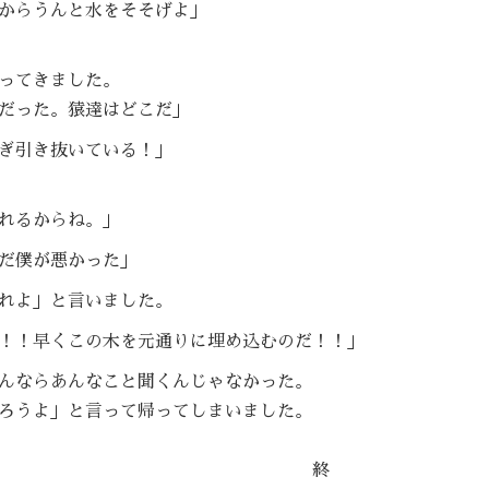
からうんと水をそそげよ」
ってきました。
だった。猿達はどこだ」
ぎ引き抜いている！」
れるからね。」
だ僕が悪かった」
れよ」と言いました。
！！早くこの木を元通りに埋め込むのだ！！」
んならあんなこと聞くんじゃなかった。
さと帰ろうよ」と言って帰ってしまいました。
終