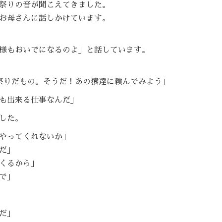
祭りの音が聞こえてきました。
お母さんに話しかけています。
様もおいでになるのよ」と話しています。
祭りだもの。そうだ！あの猿達に頼んでみよう」
も出来る仕事なんだ」
した。
やってくれないか」
だ」
くるから」
で」
だ」