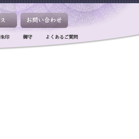
御朱印
御守
よくあるご質問