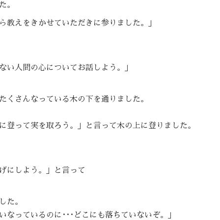
た。
ら教えをきかせていただきに参りました。」
ない人間の心についてお話しよう。」
たくさんなっている木の下を通りました。
に登って実を取ろう。」と言って木の上に登りました。
げにしよう。」と言って
した。
いなっているのに･･･どこにも落ちていないぞ。」