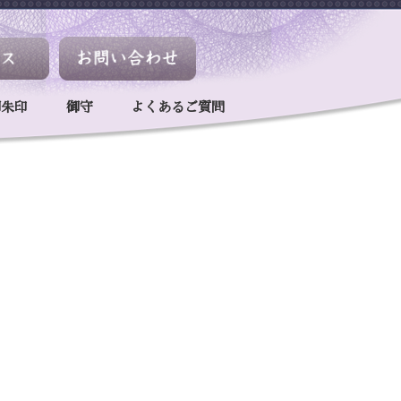
御朱印
御守
よくあるご質問