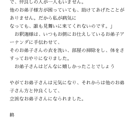
で、仲良しの人が一人もいません。
他のお弟子様方が困っていても、助けてあげたことが
ありません。だから私が病気に
なっても、誰も見舞いに来てくれないのです。」
お釈迦様は、いつもお側にお仕えしているお弟子ア
ーナンダに手伝わせて、
そのお弟子さんの衣を洗い、部屋の掃除をし、体をさ
すっておやりになりました。
お弟子さんはどんなに嬉しかったことでしょう
やがてお弟子さんは元気になり、それからは他のお弟
子さん方と仲良くして、
立派なお弟子さんになられました。
終